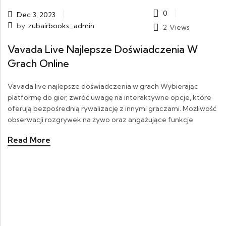
0
Dec 3, 2023
by
zubairbooks_admin
2
Views
Vavada Live Najlepsze Doświadczenia W
Grach Online
Vavada live najlepsze doświadczenia w grach Wybierając
platformę do gier, zwróć uwagę na interaktywne opcje, które
oferują bezpośrednią rywalizację z innymi graczami. Możliwość
obserwacji rozgrywek na żywo oraz angażujące funkcje
Read More